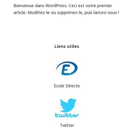
Bienvenue dans WordPress. Ceci est votre premier
article. Modifiez-le ou supprimez-le, puis lancez-vous !
Liens utiles
Ecole Directe
Twitter