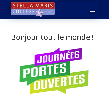
Bonjour tout le monde !