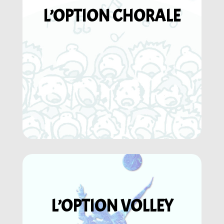
L’OPTION CHORALE
L’OPTION VOLLEY