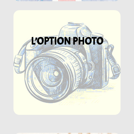
L’OPTION PHOTO