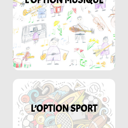
L’OPTION SPORT