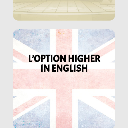
L’OPTION HIGHER
IN ENGLISH