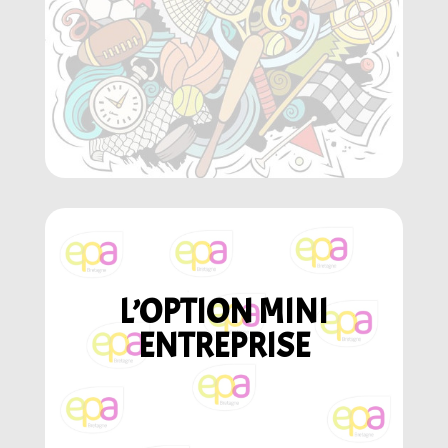
L’OPTION MINI
ENTREPRISE