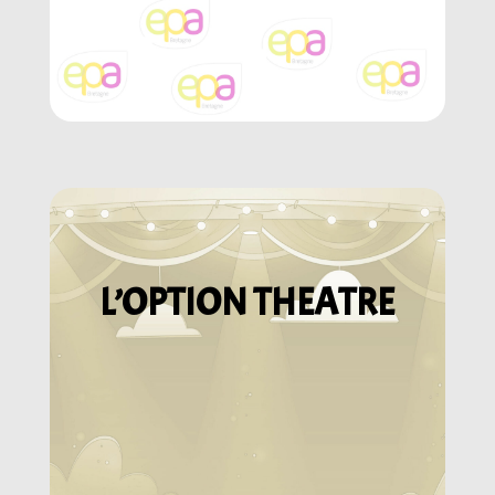
L’OPTION THEATRE