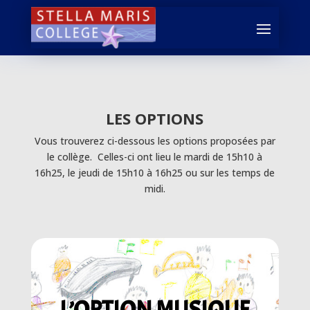
LES OPTIONS
Vous trouverez ci-dessous les options proposées par
le collège. Celles-ci ont lieu le mardi de 15h10 à
16h25, le jeudi de 15h10 à 16h25 ou sur les temps de
midi.
L’OPTION MUSIQUE