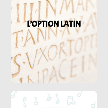
L’OPTION LATIN