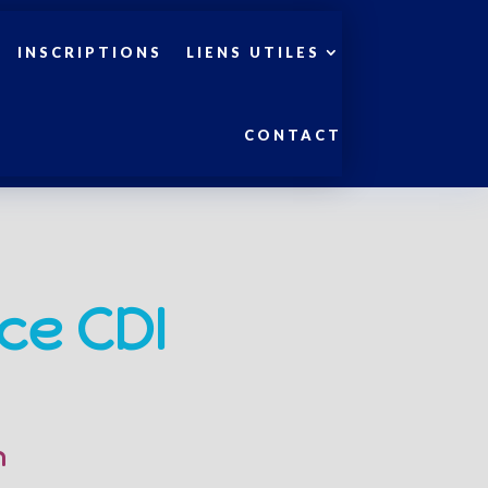
INSCRIPTIONS
LIENS UTILES
CONTACT
ce CDI
n