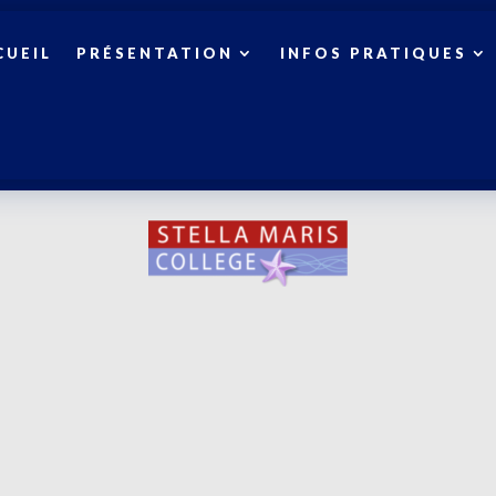
CUEIL
PRÉSENTATION
INFOS PRATIQUES