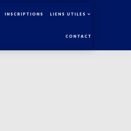
INSCRIPTIONS
LIENS UTILES
CONTACT