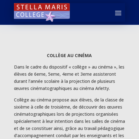
COLLÈGE AU CINÉMA
Dans le cadre du dispositif « collège » au cinéma », les
élèves de 6eme, 5eme, 4eme et 3eme assisteront
durant l’année scolaire à la projection de plusieurs
œuvres cinématographiques au cinéma Arletty.
Collège au cinéma propose aux élèves, de la classe de
sixième à celle de troisième, de découvrir des œuvres
cinématographiques lors de projections organisées
spécialement à leur intention dans les salles de cinéma
et de se constituer ainsi, grâce au travail pédagogique
d’accompagnement conduit par les enseignants et les