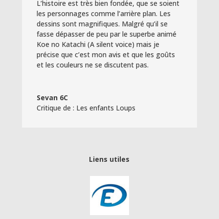
L’histoire est très bien fondée, que se soient
les personnages comme l’arrière plan. Les
dessins sont magnifiques. Malgré qu’il se
fasse dépasser de peu par le superbe animé
Koe no Katachi (A silent voice) mais je
précise que c’est mon avis et que les goûts
et les couleurs ne se discutent pas.
Sevan 6C
Critique de : Les enfants Loups
Liens utiles