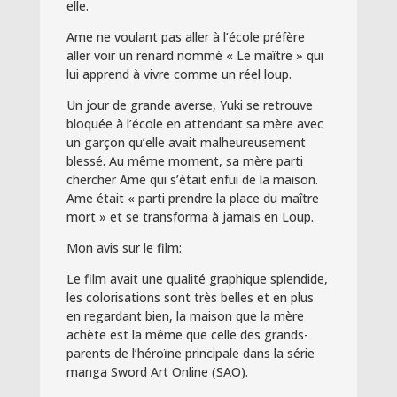
elle.
Ame ne voulant pas aller à l’école préfère
aller voir un renard nommé « Le maître » qui
lui apprend à vivre comme un réel loup.
Un jour de grande averse, Yuki se retrouve
bloquée à l’école en attendant sa mère avec
un garçon qu’elle avait malheureusement
blessé. Au même moment, sa mère parti
chercher Ame qui s’était enfui de la maison.
Ame était « parti prendre la place du maître
mort » et se transforma à jamais en Loup.
Mon avis sur le film:
Le film avait une qualité graphique splendide,
les colorisations sont très belles et en plus
en regardant bien, la maison que la mère
achète est la même que celle des grands-
parents de l’héroïne principale dans la série
manga Sword Art Online (SAO).