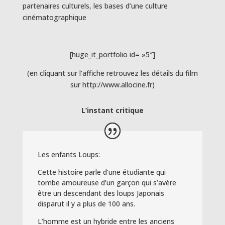
partenaires culturels, les bases d’une culture
cinématographique
[huge_it_portfolio id= »5″]
(en cliquant sur l’affiche retrouvez les détails du film
sur http://www.allocine.fr)
L’instant critique
Les enfants Loups:
Cette histoire parle d’une étudiante qui
tombe amoureuse d’un garçon qui s’avère
être un descendant des loups Japonais
disparut il y a plus de 100 ans.
L’homme est un hybride entre les anciens