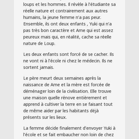
loups et les hommes. Il révèle à l’étudiante sa
réelle nature et contrairement aux autres
humains, la jeune femme n’a pas peur.
Ensemble, ils ont deux enfants , Yuki qui n’a
pas très bon caractère et Ame qui est assez
peureux mais qui, en réalité, cache sa réelle
nature de Loup.
Les deux enfants sont forcé de se cacher. Ils
ne vont ni à l’école ni chez le médecin. Ils ne
sortent jamais.
Le père meurt deux semaines après la
naissance de Ame et la mère est forcée de
déménager loin de la civilisation. Elle trouve
une maison quelle rénove entièrement et
apprend à cultiver la terre en se faisant tout
de même aider par les habitants déjà
présents sur les lieux.
La femme décide finalement d’envoyer Yuki à
l’école et se fait embaucher non loin de chez