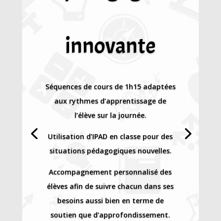
innovante
Séquences de cours de 1h15 adaptées
aux rythmes d’apprentissage de
l’élève sur la journée.
Utilisation d’IPAD en classe pour des
situations pédagogiques nouvelles.
Accompagnement personnalisé des
élèves afin de suivre chacun dans ses
besoins aussi bien en terme de
soutien que d’approfondissement.