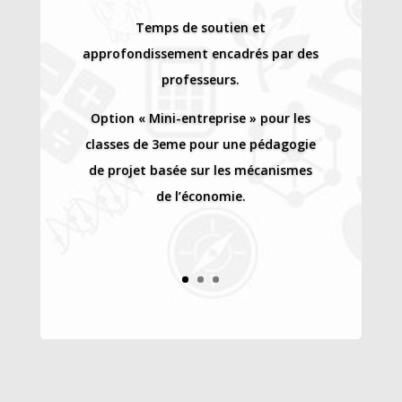
Temps de soutien et
approfondissement encadrés par des
professeurs.
Option « Mini-entreprise » pour les
classes de 3eme pour une pédagogie
de projet basée sur les mécanismes
de l’économie.