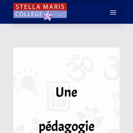
Une
pédagogie