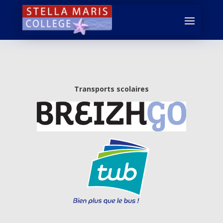
Transports scolaires