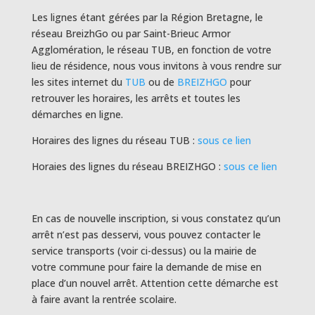
Les lignes étant gérées par la Région Bretagne, le
réseau BreizhGo ou par Saint-Brieuc Armor
Agglomération, le réseau TUB, en fonction de votre
lieu de résidence, nous vous invitons à vous rendre sur
les sites internet du
TUB
ou de
BREIZHGO
pour
retrouver les horaires, les arrêts et toutes les
démarches en ligne.
Horaires des lignes du réseau TUB :
sous ce lien
Horaies des lignes du réseau BREIZHGO :
sous ce lien
En cas de nouvelle inscription, si vous constatez qu’un
arrêt n’est pas desservi, vous pouvez contacter le
service transports (voir ci-dessus) ou la mairie de
votre commune pour faire la demande de mise en
place d’un nouvel arrêt. Attention cette démarche est
à faire avant la rentrée scolaire.