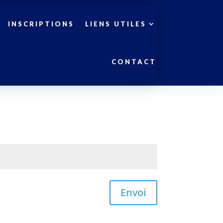
INSCRIPTIONS
LIENS UTILES
CONTACT
Envoi