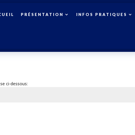
CUEIL
PRÉSENTATION
INFOS PRATIQUES
se ci-dessous: