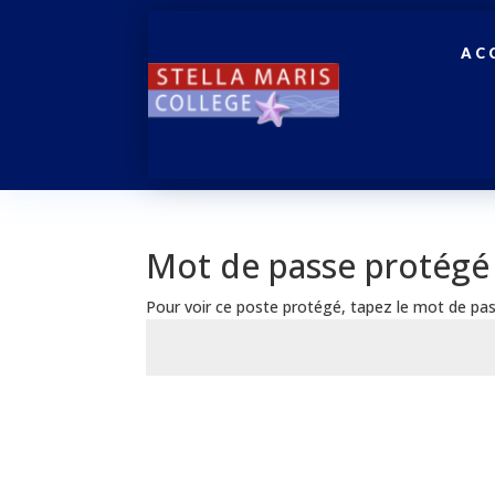
AC
Mot de passe protégé
Pour voir ce poste protégé, tapez le mot de pas