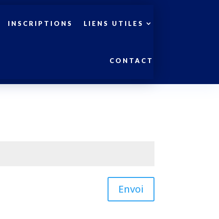
INSCRIPTIONS
LIENS UTILES
CONTACT
Envoi