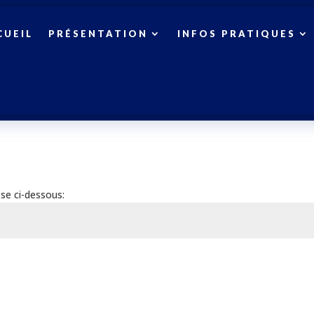
CUEIL
PRÉSENTATION
INFOS PRATIQUES
se ci-dessous: