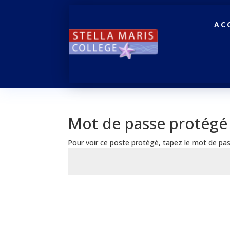
AC
Mot de passe protégé
Pour voir ce poste protégé, tapez le mot de pas