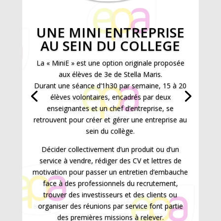
UNE MINI ENTREPRISE
AU SEIN DU COLLEGE
La « MiniE » est une option originale proposée
aux élèves de 3e de Stella Maris.
Durant une séance d’1h30 par semaine, 15 à 20
élèves volontaires, encadrés par deux
enseignantes et un chef d’entreprise, se
retrouvent pour créer et gérer une entreprise au
sein du collège.
Décider collectivement d’un produit ou d’un
service à vendre, rédiger des CV et lettres de
motivation pour passer un entretien d’embauche
face à des professionnels du recrutement,
trouver des investisseurs et des clients ou
organiser des réunions par service font partie
des premières missions à relever.