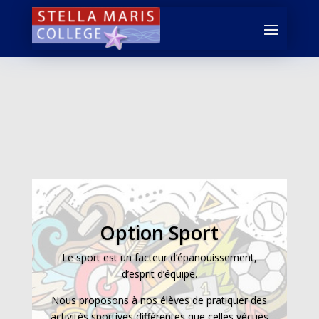
Option Sport
Le sport est un facteur d’épanouissement,
d’esprit d’équipe.
Nous proposons à nos élèves de pratiquer des
activités sportives différentes que celles vécues