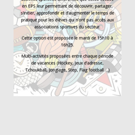
en EPS leur permettant de découvrir, partager,
s’initier, approfondir et d’augmenter le temps de
pratique pour les élèves qui n’ont pas accès aux
associations sportives du secteur.
Cette option est
proposée
le mardi de 15h10 à
16h25.
Multi-activités proposées entre chaque période
de vacances (Hockey, Jeux d’adresse,
Tchoukball, Jonglage, Step, Flag football …)