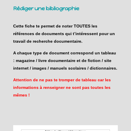
Rédiger une bibliographie
Cette fiche te permet de noter TOUTES les
références de documents qui t’intéressent pour un
travail de recherche documentaire.
A chaque type de document correspond un tableau
: magazine / livre documentaire et de fiction / site
internet / images / manuels scolaires / dictionnaire
s.
Attention de ne pas te tromper de tableau car les
informations à renseigner ne sont pas toutes les
mêmes !