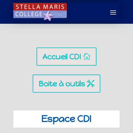
Accueil CDI
Boite à outils
Espace CDI