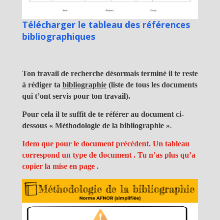
Télécharger le tableau des références
bibliographiques
Ton travail de recherche désormais terminé il te reste
à rédiger ta
bibliographie
(liste de tous les documents
qui t’ont servis pour ton travail).
Pour cela il te suffit de te référer au document ci-
dessous « Méthodologie de la bibliographie »
.
Idem que pour le document précédent. Un tableau
correspond un type de document . Tu n’as plus qu’a
copier la mise en page .