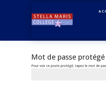
AC
Mot de passe protégé
Pour voir ce poste protégé, tapez le mot de pas