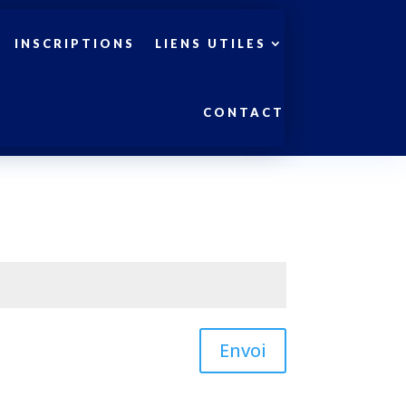
INSCRIPTIONS
LIENS UTILES
CONTACT
Envoi