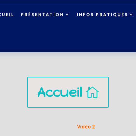
CUEIL
PRÉSENTATION
INFOS PRATIQUES
Accueil
Vidéo 2