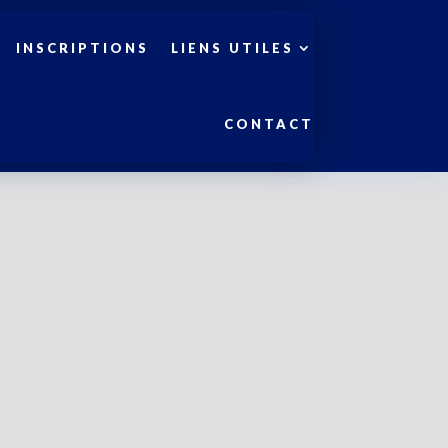
INSCRIPTIONS
LIENS UTILES
CONTACT