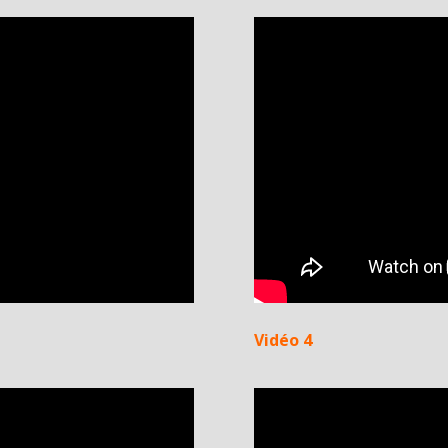
Vidéo 4