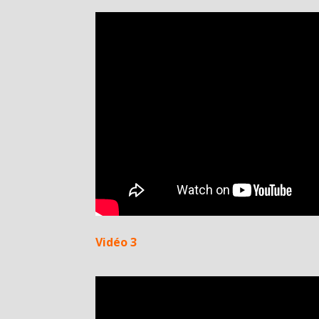
Vidéo 3