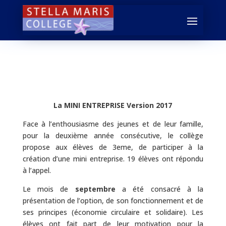
La MINI ENTREPRISE Version 2017
Face à l’enthousiasme des jeunes et de leur famille,
pour la deuxième année consécutive, le collège
propose aux élèves de 3eme, de participer à la
création d’une mini entreprise. 19 élèves ont répondu
à l’appel.
Le mois de
septembre
a été consacré à la
présentation de l’option, de son fonctionnement et de
ses principes (économie circulaire et solidaire). Les
élèves ont fait part de leur motivation pour la