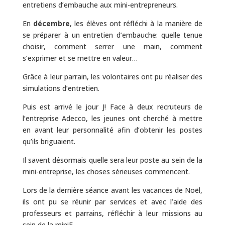
entretiens d’embauche aux mini-entrepreneurs.
En
décembre
, les élèves ont réfléchi à la manière de
se préparer à un entretien d’embauche: quelle tenue
choisir, comment serrer une main, comment
s’exprimer et se mettre en valeur…
Grâce à leur parrain, les volontaires ont pu réaliser des
simulations d’entretien.
Puis est arrivé le jour J! Face à deux recruteurs de
l’entreprise Adecco, les jeunes ont cherché à mettre
en avant leur personnalité afin d’obtenir les postes
qu’ils briguaient.
Il savent désormais quelle sera leur poste au sein de la
mini-entreprise, les choses sérieuses commencent.
Lors de la dernière séance avant les vacances de Noël,
ils ont pu se réunir par services et avec l’aide des
professeurs et parrains, réfléchir à leur missions au
sein de la miniE.