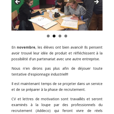
En
novembre
, les élèves ont bien avancé! Ils pensent
avoir trouvé leur idée de produit et réfléchissent à la
possibilité d’un partenariat avec une autre entreprise.
Nous n’en dirons pas plus afin de déjouer toute
tentative d’espionnage industriel!!!
Il est maintenant temps de se projeter dans un service
et de se préparer à la phase de recrutement.
CV et lettres de motivation sont travaillés et seront
examinés à la loupe par des professionnels du
recrutement (Addeco) qui feront vivre de réels