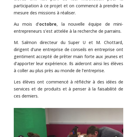
participation à ce projet et on commencé à prendre la
mesure des missions à réaliser.
Au mois d’
octobre
, la nouvelle équipe de mini-
entrepreneurs s’est attelée à la recherche de parrains.
M. Salmon directeur du Super U et M. Chottard,
dirigent d’une entreprise de conseils en entreprise ont
gentiment accepté de prêter main forte aux jeunes et
d’apporter leur expérience. Ils aideront ainsi les élèves
à coller au plus près au monde de l’entreprise.
Les élèves ont commencé à réfléchir à des idées de
services et de produits et à penser à la faisabilité de
ces derniers.