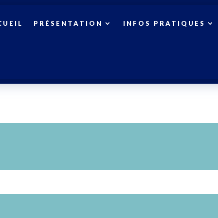
CUEIL
PRÉSENTATION
INFOS PRATIQUES