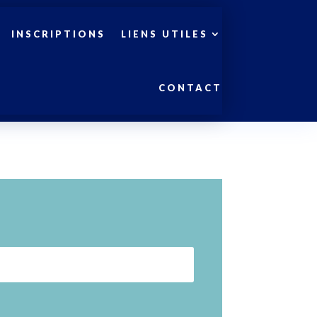
INSCRIPTIONS
LIENS UTILES
CONTACT