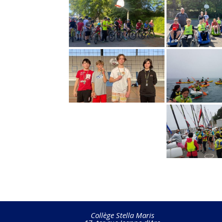
Collège Stella Maris