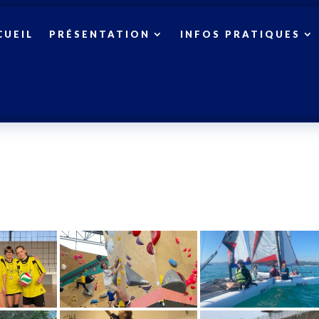
CUEIL
PRÉSENTATION
INFOS PRATIQUES