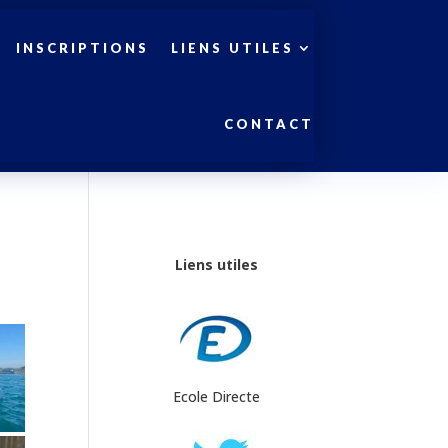
INSCRIPTIONS
LIENS UTILES
CONTACT
Liens utiles
Ecole Directe