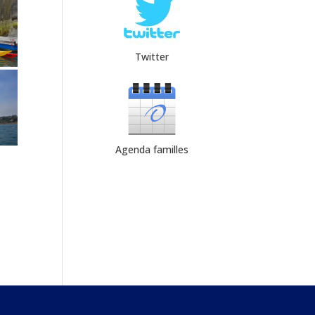
Twitter
Agenda familles