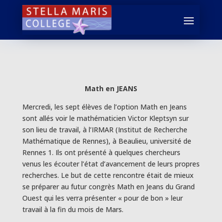
Math en JEANS
Mercredi, les sept élèves de l’option Math en Jeans
sont allés voir le mathématicien Victor Kleptsyn sur
son lieu de travail, à l’IRMAR (Institut de Recherche
Mathématique de Rennes), à Beaulieu, université de
Rennes 1. Ils ont présenté à quelques chercheurs
venus les écouter l’état d’avancement de leurs propres
recherches. Le but de cette rencontre était de mieux
se préparer au futur congrès Math en Jeans du Grand
Ouest qui les verra présenter « pour de bon » leur
travail à la fin du mois de Mars.