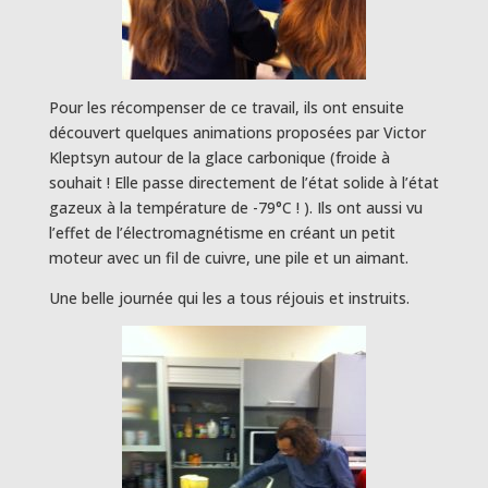
Pour les récompenser de ce travail, ils ont ensuite
découvert quelques animations proposées par Victor
Kleptsyn autour de la glace carbonique (froide à
souhait ! Elle passe directement de l’état solide à l’état
gazeux à la température de -79°C ! ). Ils ont aussi vu
l’effet de l’électromagnétisme en créant un petit
moteur avec un fil de cuivre, une pile et un aimant.
Une belle journée qui les a tous réjouis et instruits.