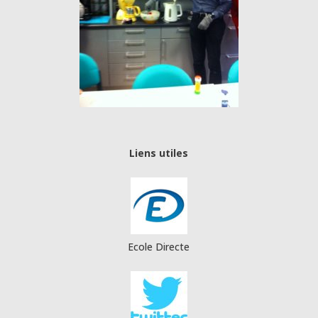
Liens utiles
Ecole Directe