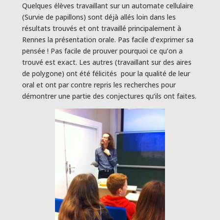
Quelques élèves travaillant sur un automate cellulaire
(Survie de papillons) sont déjà allés loin dans les
résultats trouvés et ont travaillé principalement à
Rennes la présentation orale. Pas facile d’exprimer sa
pensée ! Pas facile de prouver pourquoi ce qu’on a
trouvé est exact. Les autres (travaillant sur des aires
de polygone) ont été félicités pour la qualité de leur
oral et ont par contre repris les recherches pour
démontrer une partie des conjectures qu’ils ont faites.