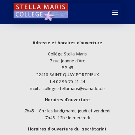
Adresse et horaires d’ouverture
Collège Stella Maris
7 rue Jeanne d’Arc
BP 45
22410 SAINT QUAY PORTRIEUX
tel 02 96 70 41 44
mail : college.stellamaris@wanadoo.fr
Horaires d’ouverture
7h45- 18h : les lundi,mardi, jeudi et vendredi
7h45- 12h : le mercredi
Horaires d’ouverture du secrétariat