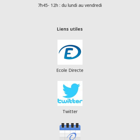
7h45- 12h : du lundi au vendredi
Liens utiles
Ecole Directe
Twitter