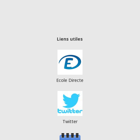
Liens utiles
Ecole Directe
Twitter