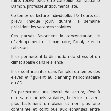
faire, l’élève peut être conseillé par Madame
Damon, professeur documentaliste.
Ce temps de lecture individuelle, 1/2 heure, est
prévu chaque jour, durant la semaine
précédant les vacances scolaires.
Ces pauses favorisent la concentration, le
développement de l’imaginaire, l’analyse et la
réflexion.
Elles permettent la diminution du stress et un
climat apaisé dans le silence.
Elles sont inscrites dans l’emploi du temps des
élèves et figurent au planning hebdomadaire
du CDI.
En permettant une liberté de lecture, c’est à
dire sans manuels scolaires, la lecture devient
plus facilement un plaisir et non plus une
contrainte et contribue aux échanges entre