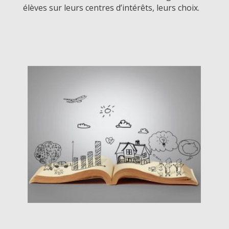
élèves sur leurs centres d’intérêts, leurs choix.