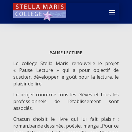
PAUSE LECTURE
Le collège Stella Maris renouvelle le projet
« Pause Lecture » qui a pour objectif de
susciter, développer le goût pour la lecture, le
plaisir de lire.
Le projet concerne tous les élèves et tous les
professionnels de l’établissement sont
associés.
Chacun choisit le livre qui lui fait plaisir :
roman,bande dessinée, poésie, manga…Pour ce