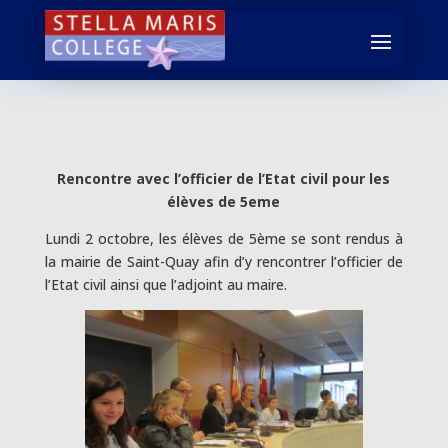
Rencontre avec l’officier de l’Etat civil pour les
élèves de 5eme
Lundi 2 octobre, les élèves de 5ème se sont rendus à
la mairie de Saint-Quay afin d’y rencontrer l’officier de
l’Etat civil ainsi que l’adjoint au maire.