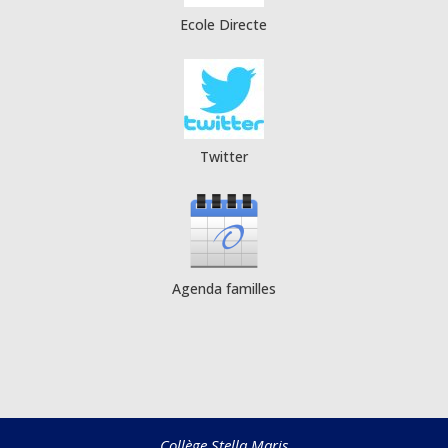
Ecole Directe
Twitter
Agenda familles
Collège Stella Maris