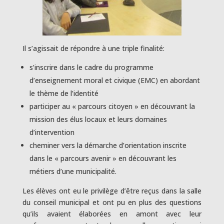
Il s’agissait de répondre à une triple finalité:
s’inscrire dans le cadre du programme
d’enseignement moral et civique (EMC) en abordant
le thème de l’identité
participer au « parcours citoyen » en découvrant la
mission des élus locaux et leurs domaines
d’intervention
cheminer vers la démarche d’orientation inscrite
dans le « parcours avenir » en découvrant les
métiers d’une municipalité.
Les élèves ont eu le privilège d’être reçus dans la salle
du conseil municipal et ont pu en plus des questions
qu’ils avaient élaborées en amont avec leur