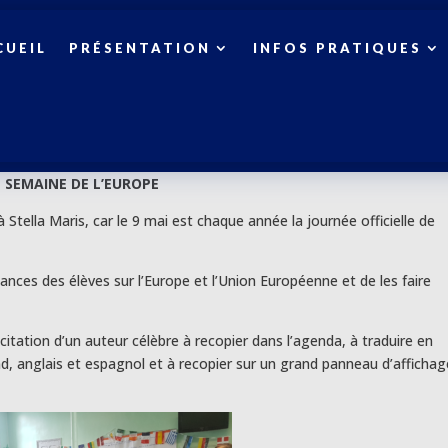
CUEIL
PRÉSENTATION
INFOS PRATIQUES
SEMAINE DE L’EUROPE
 Stella Maris, car le 9 mai est chaque année la journée officielle de
ances des élèves sur l’Europe et l’Union Européenne et de les faire
citation d’un auteur célèbre à recopier dans l’agenda, à traduire en
d, anglais et espagnol et à recopier sur un grand panneau d’affichag