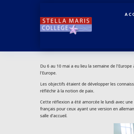
AC
Du 6 au 10 mai a eu lieu la semaine de l’Europe à
l’Europe.
Les objectifs étaient de développer les connaiss
réfléchir à la notion de paix.
Cette réflexion a été amorcée le lundi avec une 
français pour ceux ayant une version en alleman
salle d’accueil.