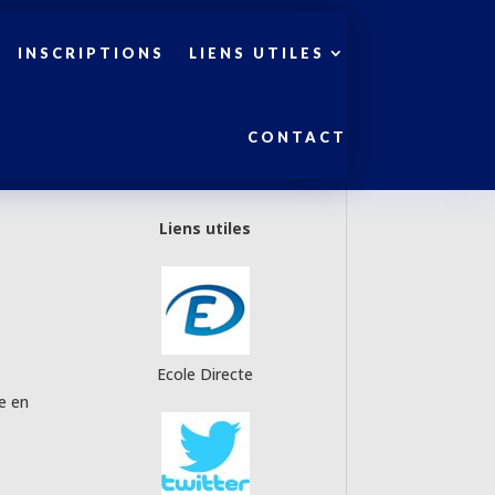
INSCRIPTIONS
LIENS UTILES
CONTACT
Liens utiles
Ecole Directe
e en