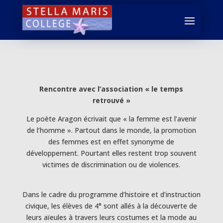
Rencontre avec l’association « le temps
retrouvé »
Le poète Aragon écrivait que « la femme est l’avenir
de l’homme ». Partout dans le monde, la promotion
des femmes est en effet synonyme de
développement. Pourtant elles restent trop souvent
victimes de discrimination ou de violences.
Dans le cadre du programme d’histoire et d’instruction
civique, les élèves de 4° sont allés à la découverte de
leurs aïeules à travers leurs costumes et la mode au