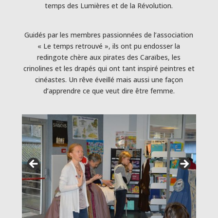
temps des Lumières et de la Révolution.
Guidés par les membres passionnées de l’association
« Le temps retrouvé », ils ont pu endosser la
redingote chère aux pirates des Caraïbes, les
crinolines et les drapés qui ont tant inspiré peintres et
cinéastes. Un rêve éveillé mais aussi une façon
d’apprendre ce que veut dire être femme.