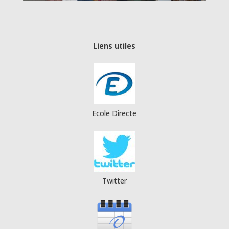
Liens utiles
Ecole Directe
Twitter